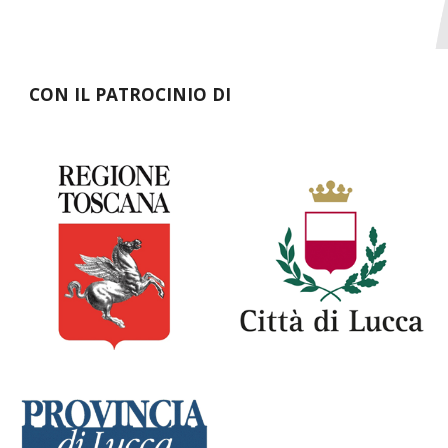
CON IL PATROCINIO DI