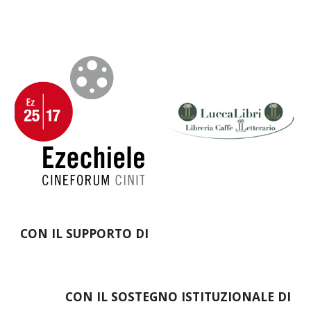
CON IL SUPPORTO DI
CON IL SOSTEGNO ISTITUZIONALE DI