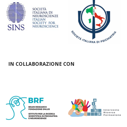
IN COLLABORAZIONE CON