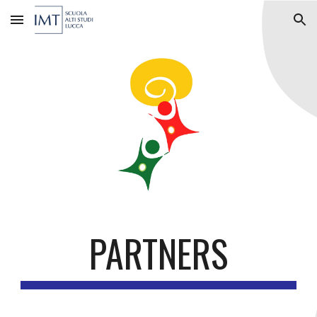
Skip to main content
Skip to navigation
PARTNERS